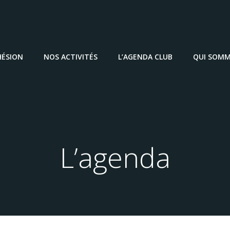
HÉSION
NOS ACTIVITÉS
L’AGENDA CLUB
QUI SOMM
L’agenda