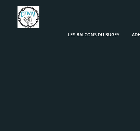
LES BALCONS DU BUGEY
AD