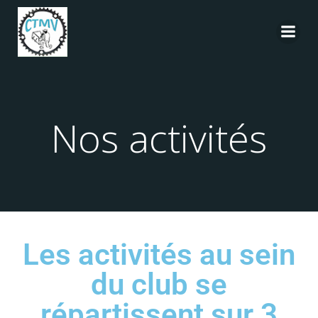
Nos activités
Les activités au sein
du club se
répartissent sur 3