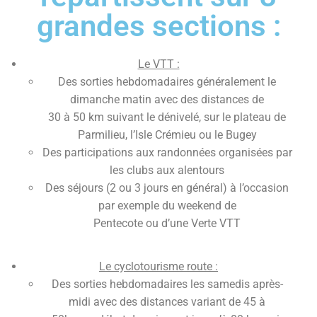
grandes sections :
Le VTT :
Des sorties hebdomadaires généralement le
dimanche matin avec des distances de
30 à 50 km suivant le dénivelé, sur le plateau de
Parmilieu, l’Isle Crémieu ou le Bugey
Des participations aux randonnées organisées par
les clubs aux alentours
Des séjours (2 ou 3 jours en général) à l’occasion
par exemple du weekend de
Pentecote ou d’une Verte VTT
Le cyclotourisme route :
Des sorties hebdomadaires les samedis après-
midi avec des distances variant de 45 à