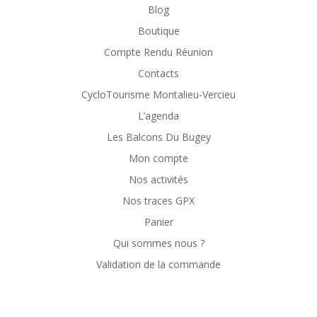
Blog
Boutique
Compte Rendu Réunion
Contacts
CycloTourisme Montalieu-Vercieu
L’agenda
Les Balcons Du Bugey
Mon compte
Nos activités
Nos traces GPX
Panier
Qui sommes nous ?
Validation de la commande