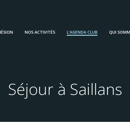
HÉSION
NOS ACTIVITÉS
L’AGENDA CLUB
QUI SOMM
Séjour à Saillans