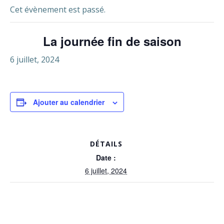
Cet évènement est passé.
La journée fin de saison
6 juillet, 2024
Ajouter au calendrier
DÉTAILS
Date :
6 juillet, 2024