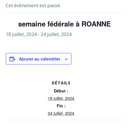
Cet évènement est passé.
semaine fédérale à ROANNE
18 juillet, 2024
-
24 juillet, 2024
Ajouter au calendrier
DÉTAILS
Début :
18 juillet, 2024
Fin :
24 juillet, 2024